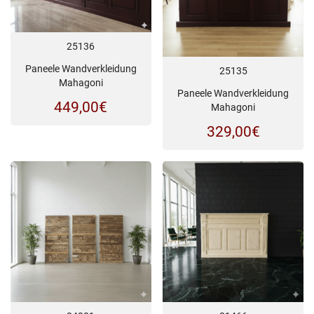
25136
Paneele Wandverkleidung
25135
Mahagoni
Paneele Wandverkleidung
449,00
€
Mahagoni
329,00
€