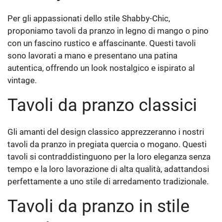
Per gli appassionati dello stile Shabby-Chic,
proponiamo tavoli da pranzo in legno di mango o pino
con un fascino rustico e affascinante. Questi tavoli
sono lavorati a mano e presentano una patina
autentica, offrendo un look nostalgico e ispirato al
vintage.
Tavoli da pranzo classici
Gli amanti del design classico apprezzeranno i nostri
tavoli da pranzo in pregiata quercia o mogano. Questi
tavoli si contraddistinguono per la loro eleganza senza
tempo e la loro lavorazione di alta qualità, adattandosi
perfettamente a uno stile di arredamento tradizionale.
Tavoli da pranzo in stile