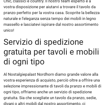
Chic, classici e country. Il nostro team esperto è a
vostra disposizione per aiutarvi a trovare il tavolo da
pranzo perfetto per la vostra casa. Scoprite la bellezza
naturale e l’eleganza senza tempo dei mobili in legno
massello e lasciatevi ispirare dal nostro assortimento
unico!
Servizio di spedizione
gratuita per tavoli e mobili
di ogni tipo
Al Nostalgiepalast Nordhorn diamo grande valore alla
vostra esperienza di acquisto, perciò oltre a offrire una
selezione impressionante di tavoli da pranzo e mobili di
ogni tipo, offriamo anche un servizio di spedizione
gratuita. Sia che scegliate un tavolo da pranzo, sedie,
divani o altri mobili dal nostro assortimento, ci