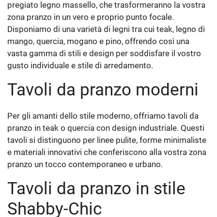
pregiato legno massello, che trasformeranno la vostra
zona pranzo in un vero e proprio punto focale.
Disponiamo di una varietà di legni tra cui teak, legno di
mango, quercia, mogano e pino, offrendo così una
vasta gamma di stili e design per soddisfare il vostro
gusto individuale e stile di arredamento.
Tavoli da pranzo moderni
Per gli amanti dello stile moderno, offriamo tavoli da
pranzo in teak o quercia con design industriale. Questi
tavoli si distinguono per linee pulite, forme minimaliste
e materiali innovativi che conferiscono alla vostra zona
pranzo un tocco contemporaneo e urbano.
Tavoli da pranzo in stile
Shabby-Chic