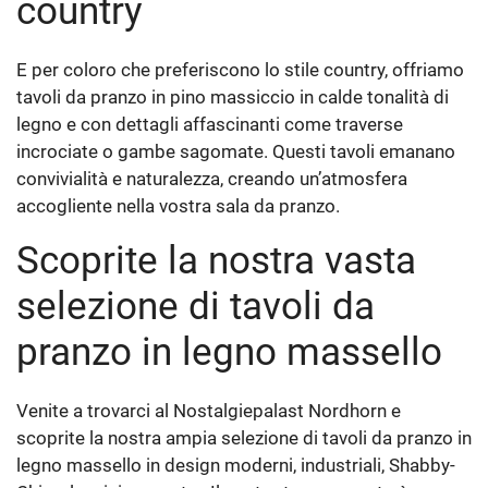
country
E per coloro che preferiscono lo stile country, offriamo
tavoli da pranzo in pino massiccio in calde tonalità di
legno e con dettagli affascinanti come traverse
incrociate o gambe sagomate. Questi tavoli emanano
convivialità e naturalezza, creando un’atmosfera
accogliente nella vostra sala da pranzo.
Scoprite la nostra vasta
selezione di tavoli da
pranzo in legno massello
Venite a trovarci al Nostalgiepalast Nordhorn e
scoprite la nostra ampia selezione di tavoli da pranzo in
legno massello in design moderni, industriali, Shabby-