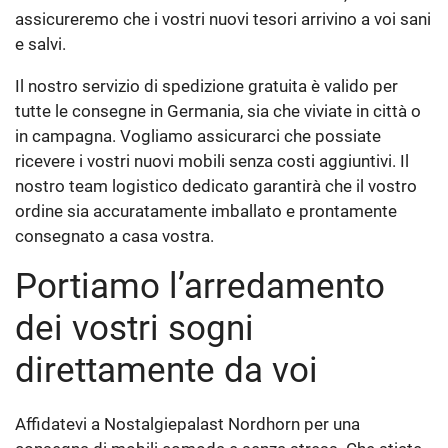
assicureremo che i vostri nuovi tesori arrivino a voi sani
e salvi.
Il nostro servizio di spedizione gratuita è valido per
tutte le consegne in Germania, sia che viviate in città o
in campagna. Vogliamo assicurarci che possiate
ricevere i vostri nuovi mobili senza costi aggiuntivi. Il
nostro team logistico dedicato garantirà che il vostro
ordine sia accuratamente imballato e prontamente
consegnato a casa vostra.
Portiamo l’arredamento
dei vostri sogni
direttamente da voi
Affidatevi a Nostalgiepalast Nordhorn per una