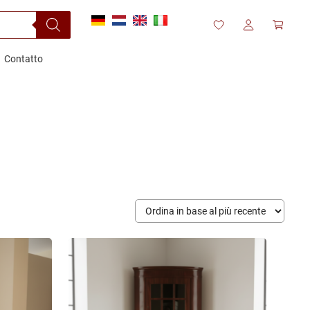
Contatto