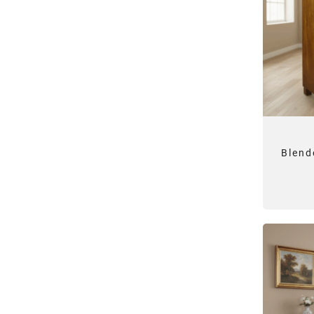
Blend