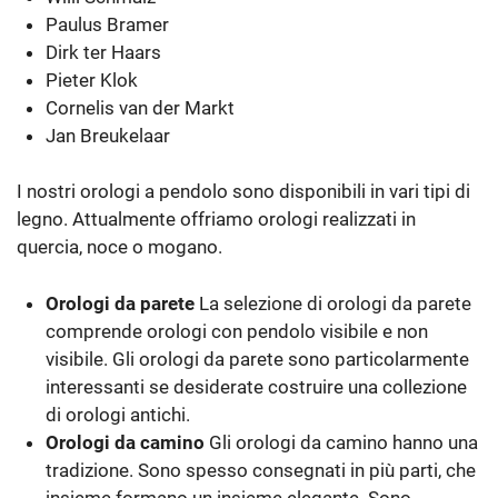
Paulus Bramer
Dirk ter Haars
Pieter Klok
Cornelis van der Markt
Jan Breukelaar
I nostri orologi a pendolo sono disponibili in vari tipi di
legno. Attualmente offriamo orologi realizzati in
quercia, noce o mogano.
Orologi da parete
La selezione di orologi da parete
comprende orologi con pendolo visibile e non
visibile. Gli orologi da parete sono particolarmente
interessanti se desiderate costruire una collezione
di orologi antichi.
Orologi da camino
Gli orologi da camino hanno una
tradizione. Sono spesso consegnati in più parti, che
insieme formano un insieme elegante. Sono