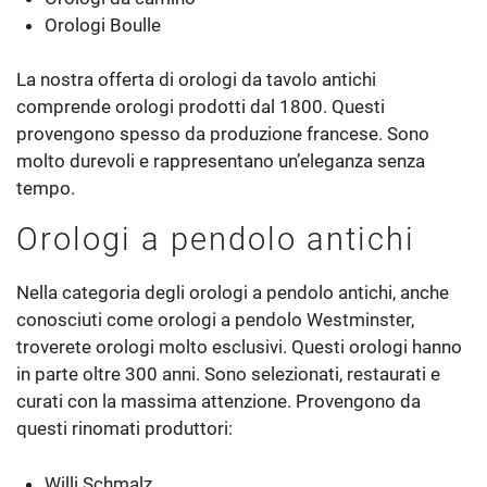
Orologi Boulle
La nostra offerta di orologi da tavolo antichi
comprende orologi prodotti dal 1800. Questi
provengono spesso da produzione francese. Sono
molto durevoli e rappresentano un’eleganza senza
tempo.
Orologi a pendolo antichi
Nella categoria degli orologi a pendolo antichi, anche
conosciuti come orologi a pendolo Westminster,
troverete orologi molto esclusivi. Questi orologi hanno
in parte oltre 300 anni. Sono selezionati, restaurati e
curati con la massima attenzione. Provengono da
questi rinomati produttori:
Willi Schmalz