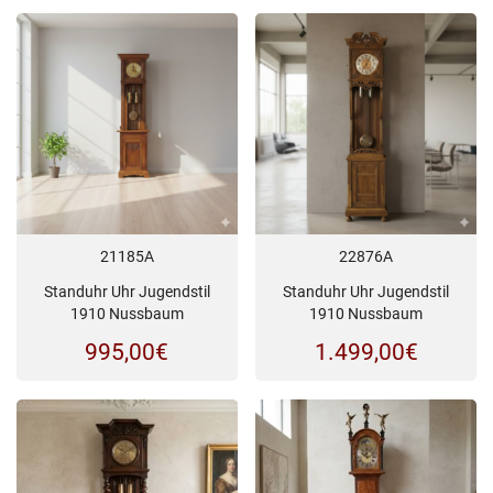
21185A
22876A
Standuhr Uhr Jugendstil
Standuhr Uhr Jugendstil
1910 Nussbaum
1910 Nussbaum
995,00
€
1.499,00
€