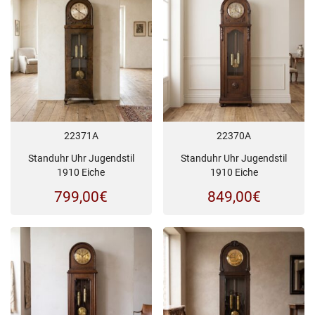
22371A
22370A
Standuhr Uhr Jugendstil
Standuhr Uhr Jugendstil
1910 Eiche
1910 Eiche
799,00
€
849,00
€