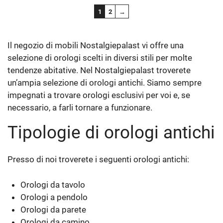
1
2
→
Il negozio di mobili Nostalgiepalast vi offre una
selezione di orologi scelti in diversi stili per molte
tendenze abitative. Nel Nostalgiepalast troverete
un’ampia selezione di orologi antichi. Siamo sempre
impegnati a trovare orologi esclusivi per voi e, se
necessario, a farli tornare a funzionare.
Tipologie di orologi antichi
Presso di noi troverete i seguenti orologi antichi:
Orologi da tavolo
Orologi a pendolo
Orologi da parete
Orologi da camino