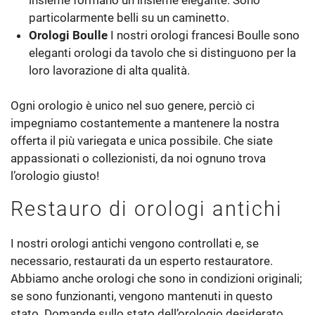
particolarmente belli su un caminetto.
Orologi Boulle
I nostri orologi francesi Boulle sono
eleganti orologi da tavolo che si distinguono per la
loro lavorazione di alta qualità.
Ogni orologio è unico nel suo genere, perciò ci
impegniamo costantemente a mantenere la nostra
offerta il più variegata e unica possibile. Che siate
appassionati o collezionisti, da noi ognuno trova
l’orologio giusto!
Restauro di orologi antichi
I nostri orologi antichi vengono controllati e, se
necessario, restaurati da un esperto restauratore.
Abbiamo anche orologi che sono in condizioni originali;
se sono funzionanti, vengono mantenuti in questo
stato. Domande sullo stato dell’orologio desiderato