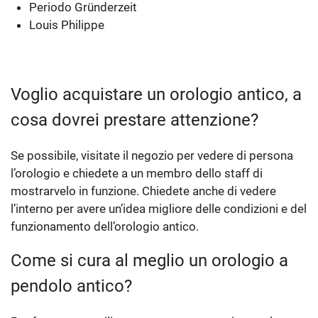
Periodo Gründerzeit
Louis Philippe
Voglio acquistare un orologio antico, a
cosa dovrei prestare attenzione?
Se possibile, visitate il negozio per vedere di persona
l’orologio e chiedete a un membro dello staff di
mostrarvelo in funzione. Chiedete anche di vedere
l’interno per avere un’idea migliore delle condizioni e del
funzionamento dell’orologio antico.
Come si cura al meglio un orologio a
pendolo antico?