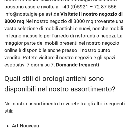
possono essere rivolte a: +49 (0)5921 – 72 87 556
info@nostalgie-palast.de
Visitate il nostro negozio di
8000 mq
Nel nostro negozio di 8000 mq troverete una
vasta selezione di mobili antichi e nuovi, nonché mobili
in legno massello per l’arredo di ristoranti o negozi. La
maggior parte dei mobili presenti nel nostro negozio
online è disponibile anche presso il nostro punto
vendita. Potete visitare il nostro negozio e gli spazi
espositivi 7 giorni su 7.
Domande frequenti
Quali stili di orologi antichi sono
disponibili nel nostro assortimento?
Nel nostro assortimento troverete tra gli altri i seguenti
stili:
Art Nouveau